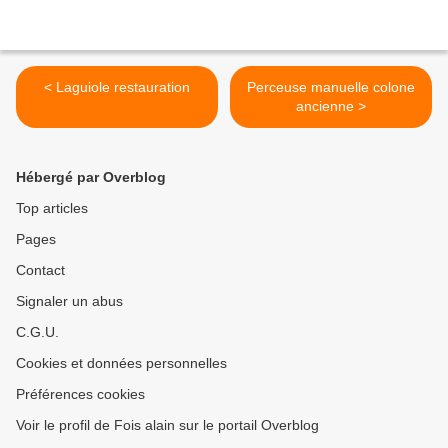
< Laguiole restauration
Perceuse manuelle colone
ancienne >
Hébergé par Overblog
Top articles
Pages
Contact
Signaler un abus
C.G.U.
Cookies et données personnelles
Préférences cookies
Voir le profil de Fois alain sur le portail Overblog