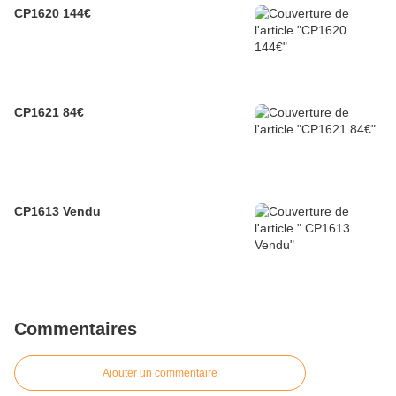
CP1620 144€
CP1621 84€
CP1613 Vendu
Commentaires
Ajouter un commentaire