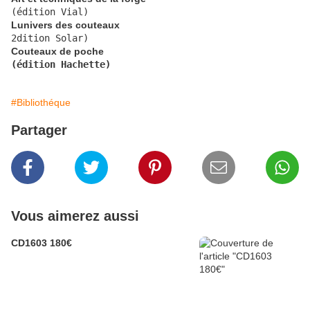
​(édition Vial)
Lunivers des couteaux
​2dition Solar)
Couteaux de poche
​(édition Hachette)
#Bibliothéque
Partager
Vous aimerez aussi
CD1603 180€