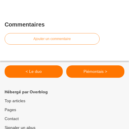
Commentaires
Ajouter un commentaire
< Le duo
Piémontais >
Hébergé par Overblog
Top articles
Pages
Contact
Signaler un abus