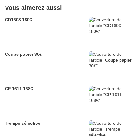
Vous aimerez aussi
CD1603 180€
Coupe papier 30€
CP 1611 168€
Trempe sélective