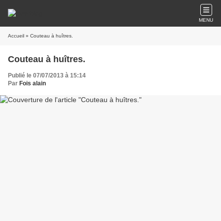
MENU
Accueil
» Couteau à huîtres.
Couteau à huîtres.
Publié le 07/07/2013 à 15:14
Par
Fois alain