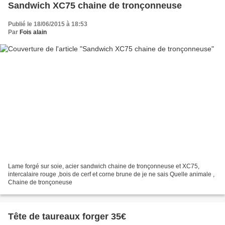
Sandwich XC75 chaine de tronçonneuse
Publié le 18/06/2015 à 18:53
Par
Fois alain
Lame forgé sur soie, acier sandwich chaine de tronçonneuse et XC75,
intercalaire rouge ,bois de cerf et corne brune de je ne sais Quelle animale ,
Chaine de tronçoneuse
Tête de taureaux forger 35€