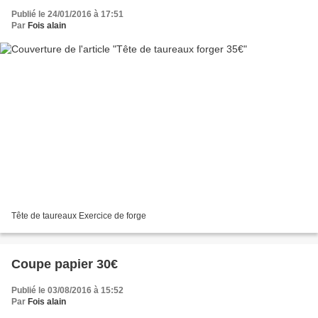
Publié le 24/01/2016 à 17:51
Par
Fois alain
Tête de taureaux Exercice de forge
Coupe papier 30€
Publié le 03/08/2016 à 15:52
Par
Fois alain